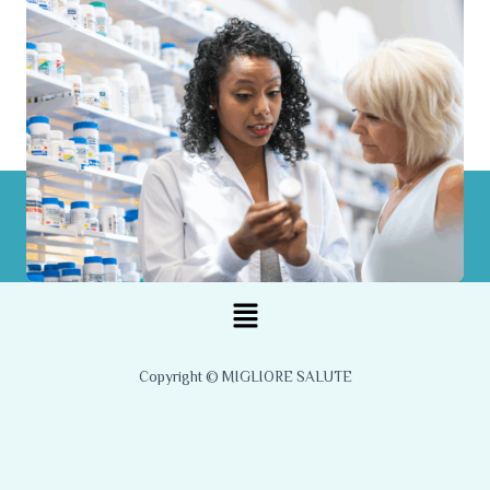
Menu
Copyright © MIGLIORE SALUTE