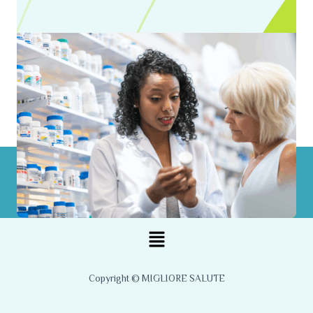
Menu
Copyright © MIGLIORE SALUTE