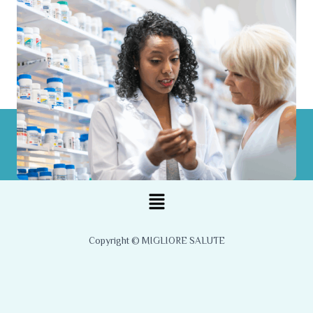
Menu
Copyright © MIGLIORE SALUTE