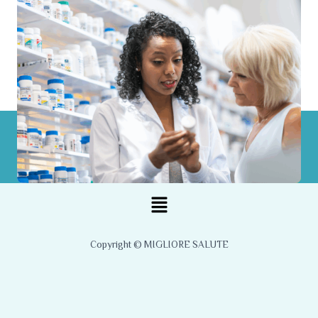
Menu
Copyright © MIGLIORE SALUTE