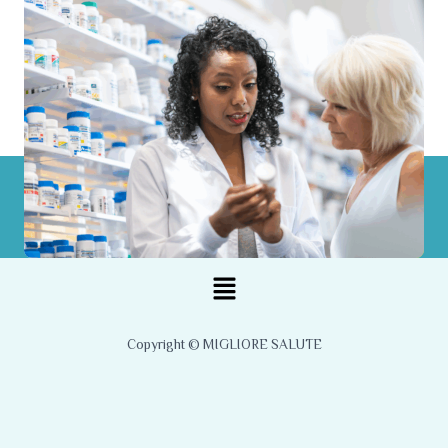
Menu
Copyright © MIGLIORE SALUTE