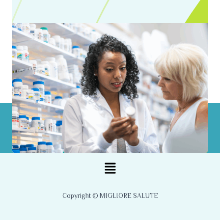
Menu
Copyright © MIGLIORE SALUTE