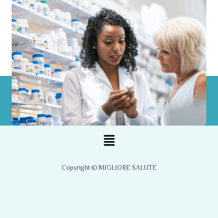
Menu
Copyright © MIGLIORE SALUTE