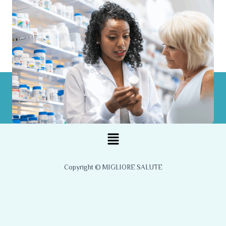
Menu
Copyright © MIGLIORE SALUTE