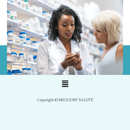
Menu
Copyright © MIGLIORE SALUTE