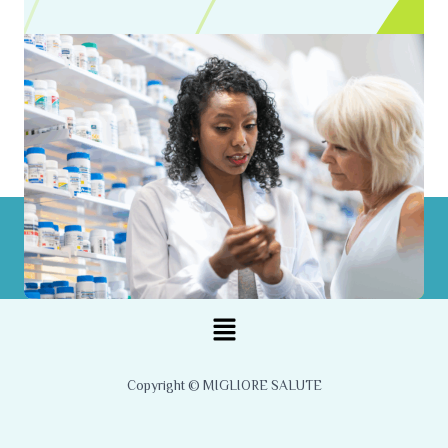
Menu
Copyright © MIGLIORE SALUTE