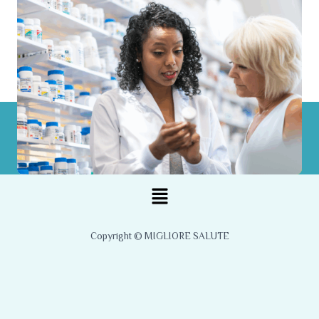
Menu
Copyright © MIGLIORE SALUTE