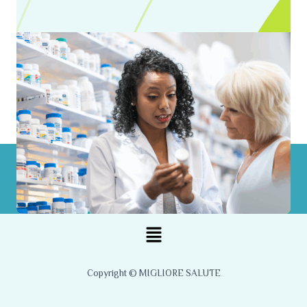
Menu
Copyright © MIGLIORE SALUTE