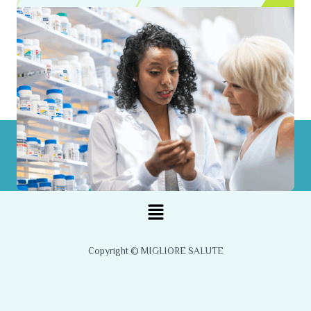
Menu
Copyright © MIGLIORE SALUTE