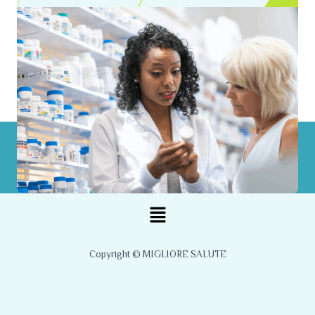
Menu
Copyright © MIGLIORE SALUTE