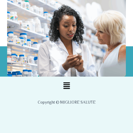
Menu
Copyright © MIGLIORE SALUTE