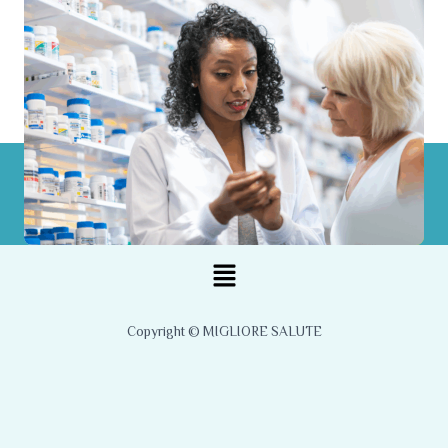
Menu
Copyright © MIGLIORE SALUTE