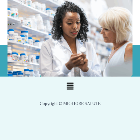
Menu
Copyright © MIGLIORE SALUTE