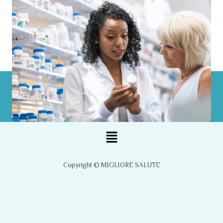
Menu
Copyright © MIGLIORE SALUTE