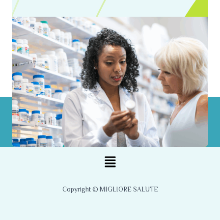
Menu
Copyright © MIGLIORE SALUTE