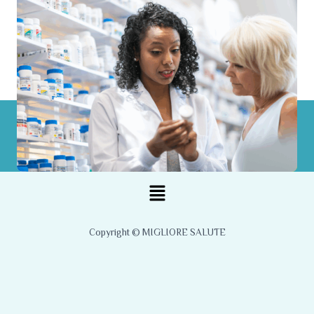
Menu
Copyright © MIGLIORE SALUTE