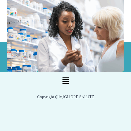
Menu
Copyright © MIGLIORE SALUTE