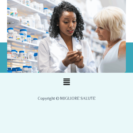
Menu
Copyright © MIGLIORE SALUTE