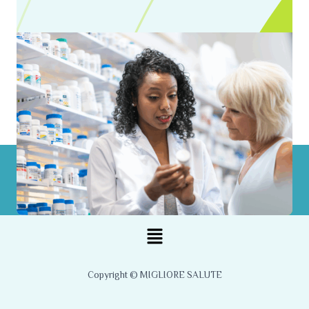
Menu
Copyright © MIGLIORE SALUTE