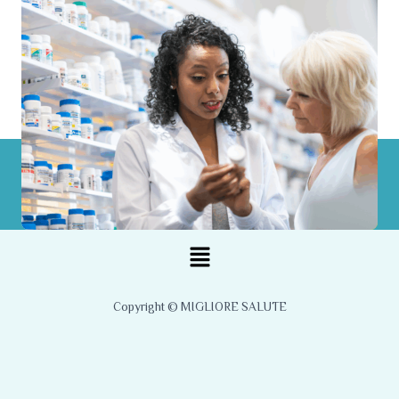
Menu
Copyright © MIGLIORE SALUTE