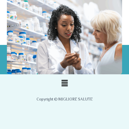
Menu
Copyright © MIGLIORE SALUTE