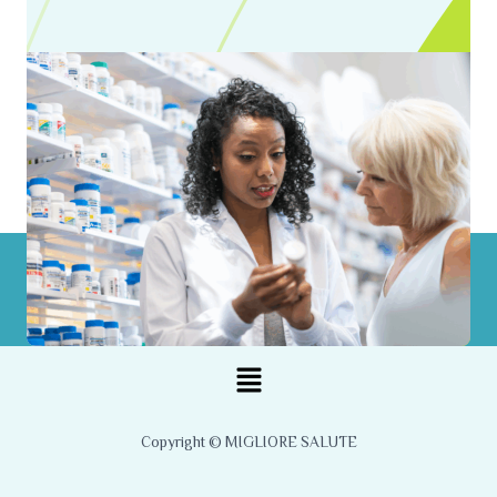
Menu
Copyright © MIGLIORE SALUTE