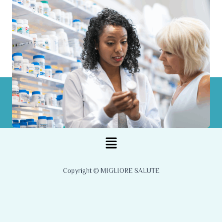
Menu
Copyright © MIGLIORE SALUTE