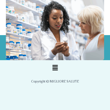
Menu
Copyright © MIGLIORE SALUTE