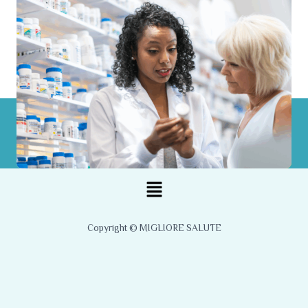
Menu
Copyright © MIGLIORE SALUTE