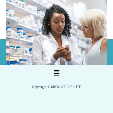
Menu
Copyright © MIGLIORE SALUTE