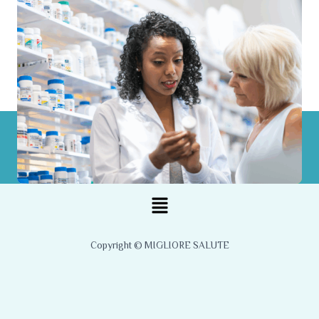
Menu
Copyright © MIGLIORE SALUTE