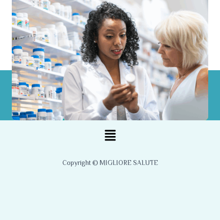
Menu
Copyright © MIGLIORE SALUTE