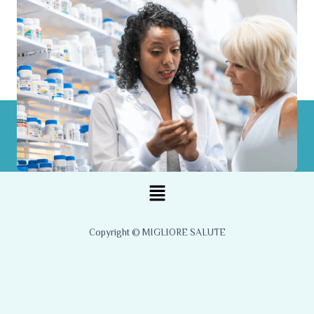
Menu
Copyright © MIGLIORE SALUTE