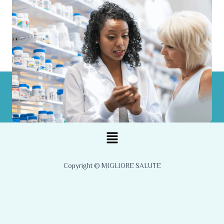
Menu
Copyright © MIGLIORE SALUTE