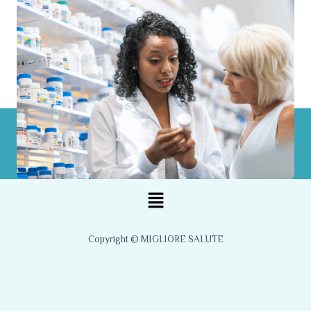
Menu
Copyright © MIGLIORE SALUTE