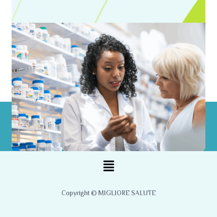
Menu
Copyright © MIGLIORE SALUTE