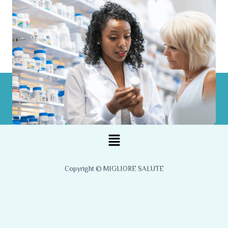
Menu
Copyright © MIGLIORE SALUTE