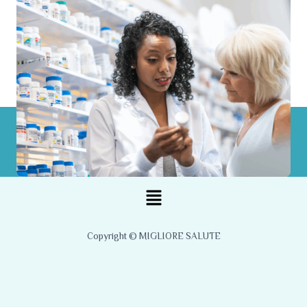
Menu
Copyright © MIGLIORE SALUTE