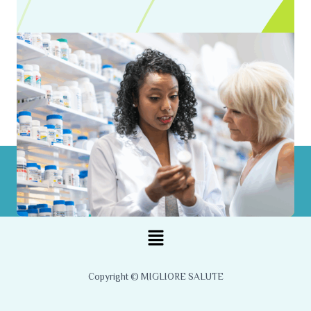
Menu
Copyright © MIGLIORE SALUTE