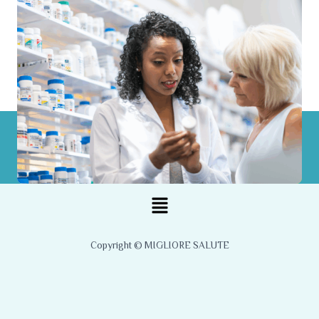
Menu
Copyright © MIGLIORE SALUTE