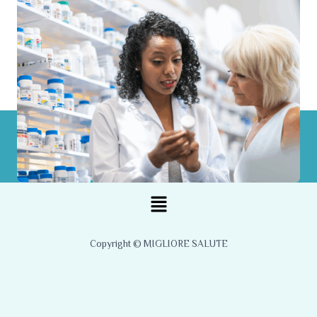
Menu
Copyright © MIGLIORE SALUTE