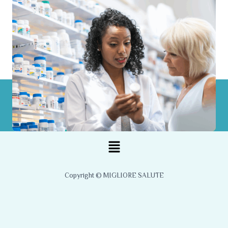
Menu
Copyright © MIGLIORE SALUTE