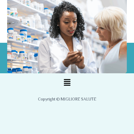
Menu
Copyright © MIGLIORE SALUTE