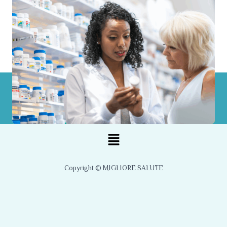
Menu
Copyright © MIGLIORE SALUTE