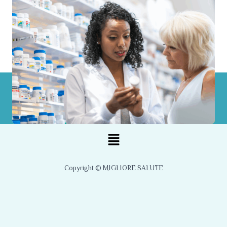
Menu
Copyright © MIGLIORE SALUTE