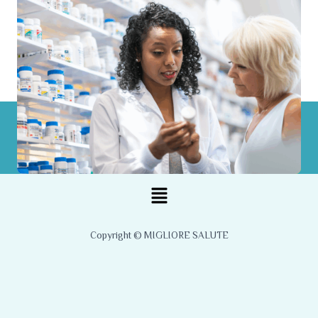
Menu
Copyright © MIGLIORE SALUTE