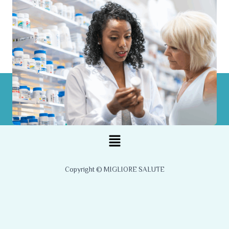
Menu
Copyright © MIGLIORE SALUTE