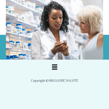
Menu
Copyright © MIGLIORE SALUTE