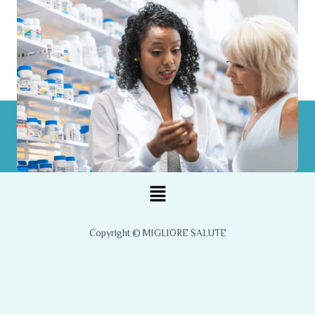
Menu
Copyright © MIGLIORE SALUTE