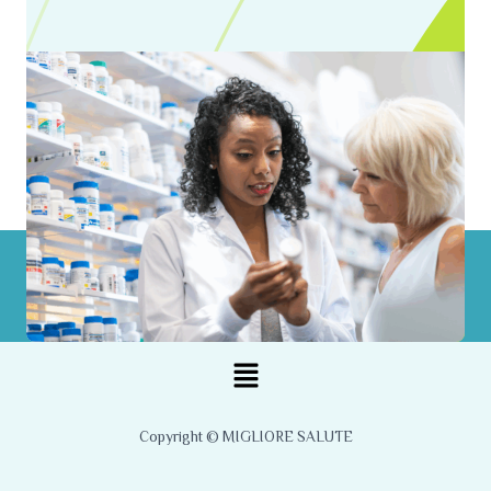
Menu
Copyright © MIGLIORE SALUTE